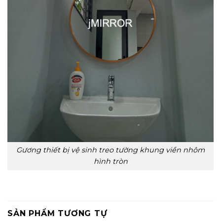
Gương thiết bị vệ sinh treo tường khung viền nhôm
hình tròn
SẢN PHẨM TƯƠNG TỰ