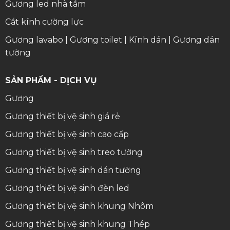
Gương led nhà tắm
Cắt kính cường lực
Gương lavabo
|
Gương toilet
|
Kính dán
|
Gương dán
tường
SẢN PHẨM - DỊCH VỤ
Gương
Gương thiết bị vệ sinh giá rẻ
Gương thiết bị vệ sinh cao cấp
Gương thiết bị vệ sinh treo tường
Gương thiết bị vệ sinh dán tường
Gương thiết bị vệ sinh đèn led
Gương thiết bị vệ sinh khung Nhôm
Gương thiết bị vệ sinh khung Thép