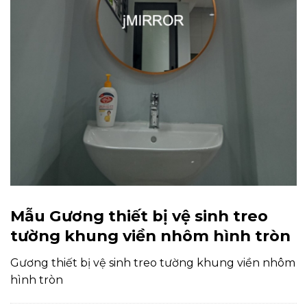
Mẫu Gương thiết bị vệ sinh treo
tường khung viền nhôm hình tròn
Gương thiết bị vệ sinh treo tường khung viền nhôm
hình tròn