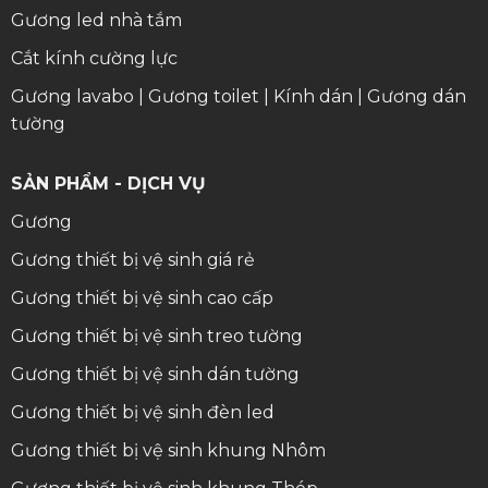
Gương led nhà tắm
Cắt kính cường lực
Gương lavabo
|
Gương toilet
|
Kính dán
|
Gương dán
tường
SẢN PHẨM - DỊCH VỤ
Gương
Gương thiết bị vệ sinh giá rẻ
Gương thiết bị vệ sinh cao cấp
Gương thiết bị vệ sinh treo tường
Gương thiết bị vệ sinh dán tường
Gương thiết bị vệ sinh đèn led
Gương thiết bị vệ sinh khung Nhôm