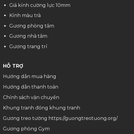
Giá kính cường lực 10mm
Kính màu trà
Gương phòng tắm
Gương nhà tắm
Gương trang trí
HỖ TRỢ
Hướng dẫn mua hàng
Hướng dẫn thanh toán
Chính sách vận chuyển
Khung tranh
đóng khung tranh
Gương treo tường
https://guongtreotuong.org/
Gương phòng Gym