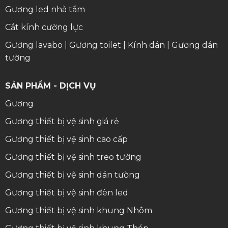
Gương led nhà tắm
Cắt kính cường lực
Gương lavabo
|
Gương toilet
|
Kính dán
|
Gương dán
tường
SẢN PHẨM - DỊCH VỤ
Gương
Gương thiết bị vệ sinh giá rẻ
Gương thiết bị vệ sinh cao cấp
Gương thiết bị vệ sinh treo tường
Gương thiết bị vệ sinh dán tường
Gương thiết bị vệ sinh đèn led
Gương thiết bị vệ sinh khung Nhôm