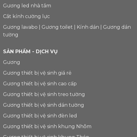
Gương led nhà tắm
Cắt kính cường lực
Gương lavabo
|
Gương toilet
|
Kính dán
|
Gương dán
tường
SẢN PHẨM - DỊCH VỤ
Gương
Gương thiết bị vệ sinh giá rẻ
Gương thiết bị vệ sinh cao cấp
Gương thiết bị vệ sinh treo tường
Gương thiết bị vệ sinh dán tường
Gương thiết bị vệ sinh đèn led
Gương thiết bị vệ sinh khung Nhôm