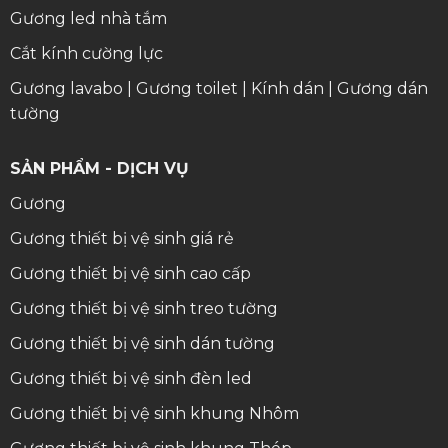
Gương led nhà tắm
Cắt kính cường lực
Gương lavabo
|
Gương toilet
|
Kính dán
|
Gương dán
tường
SẢN PHẨM - DỊCH VỤ
Gương
Gương thiết bị vệ sinh giá rẻ
Gương thiết bị vệ sinh cao cấp
Gương thiết bị vệ sinh treo tường
Gương thiết bị vệ sinh dán tường
Gương thiết bị vệ sinh đèn led
Gương thiết bị vệ sinh khung Nhôm