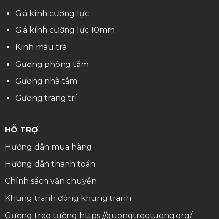
Giá kính cường lực
Giá kính cường lực 10mm
Kính màu trà
Gương phòng tắm
Gương nhà tắm
Gương trang trí
HỖ TRỢ
Hướng dẫn mua hàng
Hướng dẫn thanh toán
Chính sách vận chuyển
Khung tranh
đóng khung tranh
Gương treo tường
https://guongtreotuong.org/