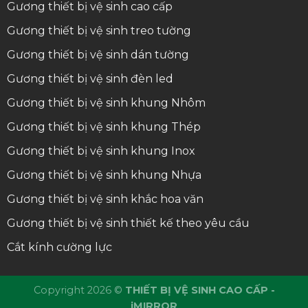
Gương thiết bị vệ sinh cao cấp
Gương thiết bị vệ sinh treo tường
Gương thiết bị vệ sinh dán tường
Gương thiết bị vệ sinh đèn led
Gương thiết bị vệ sinh khung Nhôm
Gương thiết bị vệ sinh khung Thép
Gương thiết bị vệ sinh khung Inox
Gương thiết bị vệ sinh khung Nhựa
Gương thiết bị vệ sinh khắc hoa văn
Gương thiết bị vệ sinh thiết kế theo yêu cầu
Cắt kính cường lực
Copyright 2026 ©
THIẾT BỊ VỆ SINH CAO CẤP -
jMIRROR