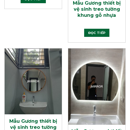
Mẫu Gương thiết bị
vệ sinh treo tường
khung gỗ nhựa
ĐỌC TIẾP
Mẫu Gương thiết bị
vệ sinh treo tường