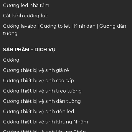
Gương led nhà tắm
Cắt kính cường lực
Gương lavabo
|
Gương toilet
|
Kính dán
|
Gương dán
tường
SẢN PHẨM - DỊCH VỤ
Gương
Gương thiết bị vệ sinh giá rẻ
Gương thiết bị vệ sinh cao cấp
Gương thiết bị vệ sinh treo tường
Gương thiết bị vệ sinh dán tường
Gương thiết bị vệ sinh đèn led
Gương thiết bị vệ sinh khung Nhôm