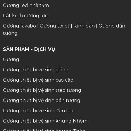
Gương led nhà tắm
Cắt kính cường lực
Gương lavabo
|
Gương toilet
|
Kính dán
|
Gương dán
tường
SẢN PHẨM - DỊCH VỤ
Gương
Gương thiết bị vệ sinh giá rẻ
Gương thiết bị vệ sinh cao cấp
Gương thiết bị vệ sinh treo tường
Gương thiết bị vệ sinh dán tường
Gương thiết bị vệ sinh đèn led
Gương thiết bị vệ sinh khung Nhôm