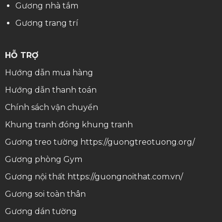
Gương nhà tắm
Gương trang trí
HỖ TRỢ
Hướng dẫn mua hàng
Hướng dẫn thanh toán
Chính sách vận chuyển
Khung tranh
đóng khung tranh
Gương treo tường
https://guongtreotuong.org/
Gương phòng Gym
Gương nội thất
https://guongnoithat.com.vn/
Gương soi toàn thân
Gương dán tường