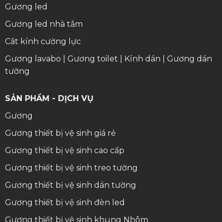
Gương led
Gương led nhà tắm
Cắt kính cường lực
Gương lavabo
|
Gương toilet
|
Kính dán
|
Gương dán
tường
SẢN PHẨM - DỊCH VỤ
Gương
Gương thiết bị vệ sinh giá rẻ
Gương thiết bị vệ sinh cao cấp
Gương thiết bị vệ sinh treo tường
Gương thiết bị vệ sinh dán tường
Gương thiết bị vệ sinh đèn led
Gương thiết bị vệ sinh khung Nhôm