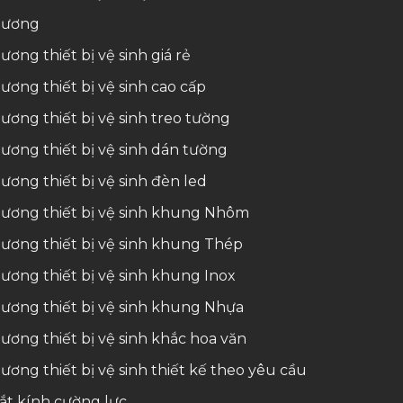
ương
ương thiết bị vệ sinh giá rẻ
ương thiết bị vệ sinh cao cấp
ương thiết bị vệ sinh treo tường
ương thiết bị vệ sinh dán tường
ương thiết bị vệ sinh đèn led
ương thiết bị vệ sinh khung Nhôm
ương thiết bị vệ sinh khung Thép
ương thiết bị vệ sinh khung Inox
ương thiết bị vệ sinh khung Nhựa
ương thiết bị vệ sinh khắc hoa văn
ương thiết bị vệ sinh thiết kế theo yêu cầu
ắt kính cường lực