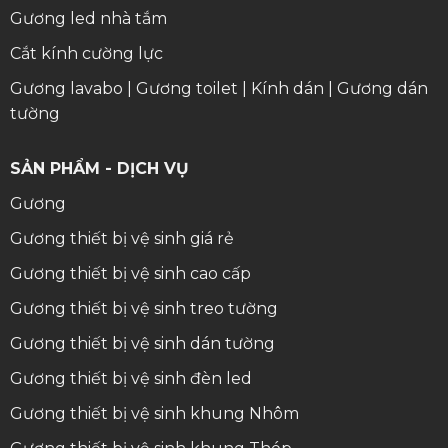
Gương led nhà tắm
Cắt kính cường lực
Gương lavabo
|
Gương toilet
|
Kính dán
|
Gương dán
tường
SẢN PHẨM - DỊCH VỤ
Gương
Gương thiết bị vệ sinh giá rẻ
Gương thiết bị vệ sinh cao cấp
Gương thiết bị vệ sinh treo tường
Gương thiết bị vệ sinh dán tường
Gương thiết bị vệ sinh đèn led
Gương thiết bị vệ sinh khung Nhôm