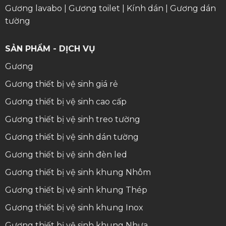
Gương lavabo
|
Gương toilet
|
Kính dán
|
Gương dán
tường
SẢN PHẨM - DỊCH VỤ
Gương
Gương thiết bị vệ sinh giá rẻ
Gương thiết bị vệ sinh cao cấp
Gương thiết bị vệ sinh treo tường
Gương thiết bị vệ sinh dán tường
Gương thiết bị vệ sinh đèn led
Gương thiết bị vệ sinh khung Nhôm
Gương thiết bị vệ sinh khung Thép
Gương thiết bị vệ sinh khung Inox
Gương thiết bị vệ sinh khung Nhựa