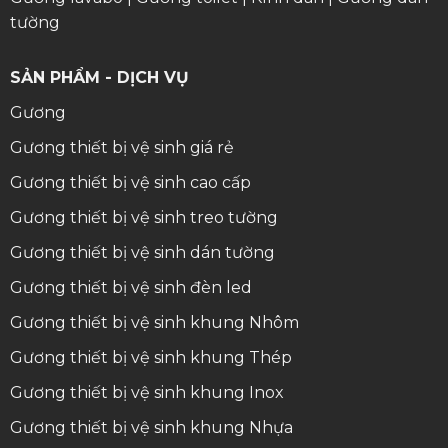
tường
SẢN PHẨM - DỊCH VỤ
Gương
Gương thiết bị vệ sinh giá rẻ
Gương thiết bị vệ sinh cao cấp
Gương thiết bị vệ sinh treo tường
Gương thiết bị vệ sinh dán tường
Gương thiết bị vệ sinh đèn led
Gương thiết bị vệ sinh khung Nhôm
Gương thiết bị vệ sinh khung Thép
Gương thiết bị vệ sinh khung Inox
Gương thiết bị vệ sinh khung Nhựa