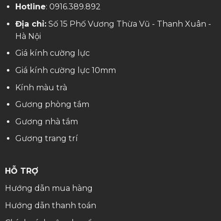
Hotline
:
0916.389.892
Địa chỉ:
Số 15 Phố Vương Thừa Vũ - Thanh Xuân -
Hà Nội
Giá kính cường lực
Giá kính cường lực 10mm
Kính màu trà
Gương phòng tắm
Gương nhà tắm
Gương trang trí
HỖ TRỢ
Hướng dẫn mua hàng
Hướng dẫn thanh toán