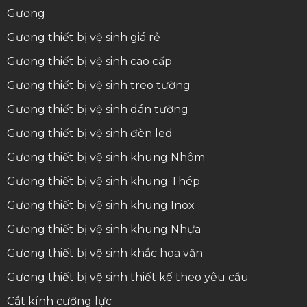
Gương
Gương thiết bị vệ sinh giá rẻ
Gương thiết bị vệ sinh cao cấp
Gương thiết bị vệ sinh treo tường
Gương thiết bị vệ sinh dán tường
Gương thiết bị vệ sinh đèn led
Gương thiết bị vệ sinh khung Nhôm
Gương thiết bị vệ sinh khung Thép
Gương thiết bị vệ sinh khung Inox
Gương thiết bị vệ sinh khung Nhựa
Gương thiết bị vệ sinh khắc hoa văn
Gương thiết bị vệ sinh thiết kế theo yêu cầu
Cắt kính cường lực