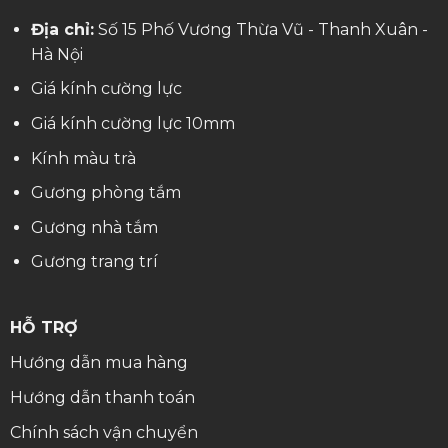
Địa chỉ:
Số 15 Phố Vương Thừa Vũ - Thanh Xuân -
Hà Nội
Giá kính cường lực
Giá kính cường lực 10mm
Kính màu trà
Gương phòng tắm
Gương nhà tắm
Gương trang trí
HỖ TRỢ
Hướng dẫn mua hàng
Hướng dẫn thanh toán
Chính sách vận chuyển