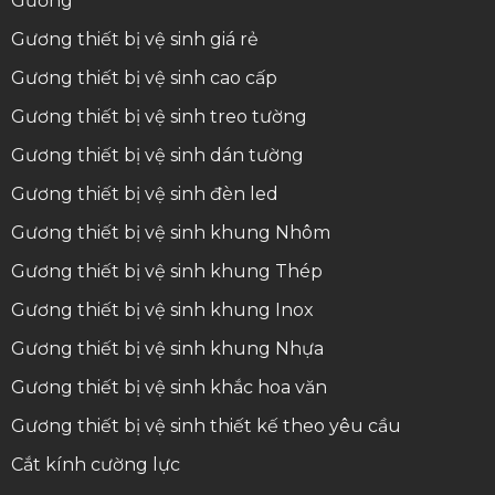
Gương
Gương thiết bị vệ sinh giá rẻ
Gương thiết bị vệ sinh cao cấp
Gương thiết bị vệ sinh treo tường
Gương thiết bị vệ sinh dán tường
Gương thiết bị vệ sinh đèn led
Gương thiết bị vệ sinh khung Nhôm
Gương thiết bị vệ sinh khung Thép
Gương thiết bị vệ sinh khung Inox
Gương thiết bị vệ sinh khung Nhựa
Gương thiết bị vệ sinh khắc hoa văn
Gương thiết bị vệ sinh thiết kế theo yêu cầu
Cắt kính cường lực