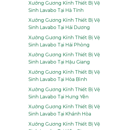
Xưởng Gương Kính Thiết Bị Vệ
Sinh Lavabo Tại Hà Tĩnh
Xưởng Gương Kính Thiết Bị Vệ
Sinh Lavabo Tại Hải Dương
Xưởng Gương Kính Thiết Bị Vệ
Sinh Lavabo Tại Hải Phòng
Xưởng Gương Kính Thiết Bị Vệ
Sinh Lavabo Tại Hậu Giang
Xưởng Gương Kính Thiết Bị Vệ
Sinh Lavabo Tại Hòa Bình
Xưởng Gương Kính Thiết Bị Vệ
Sinh Lavabo Tại Hưng Yên
Xưởng Gương Kính Thiết Bị Vệ
Sinh Lavabo Tại Khánh Hòa
Xưởng Gương Kính Thiết Bị Vệ