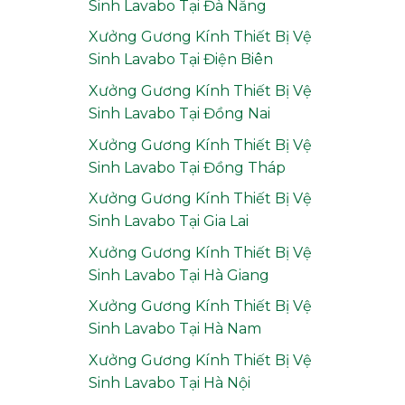
Sinh Lavabo Tại Đà Nẵng
Xưởng Gương Kính Thiết Bị Vệ
Sinh Lavabo Tại Điện Biên
Xưởng Gương Kính Thiết Bị Vệ
Sinh Lavabo Tại Đồng Nai
Xưởng Gương Kính Thiết Bị Vệ
Sinh Lavabo Tại Đồng Tháp
Xưởng Gương Kính Thiết Bị Vệ
Sinh Lavabo Tại Gia Lai
Xưởng Gương Kính Thiết Bị Vệ
Sinh Lavabo Tại Hà Giang
Xưởng Gương Kính Thiết Bị Vệ
Sinh Lavabo Tại Hà Nam
Xưởng Gương Kính Thiết Bị Vệ
Sinh Lavabo Tại Hà Nội