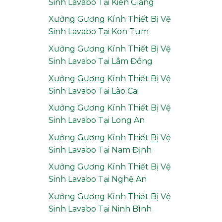
Sinh Lavabo Tại Kiên Giang
Xưởng Gương Kính Thiết Bị Vệ
Sinh Lavabo Tại Kon Tum
Xưởng Gương Kính Thiết Bị Vệ
Sinh Lavabo Tại Lâm Đồng
Xưởng Gương Kính Thiết Bị Vệ
Sinh Lavabo Tại Lào Cai
Xưởng Gương Kính Thiết Bị Vệ
Sinh Lavabo Tại Long An
Xưởng Gương Kính Thiết Bị Vệ
Sinh Lavabo Tại Nam Định
Xưởng Gương Kính Thiết Bị Vệ
Sinh Lavabo Tại Nghệ An
Xưởng Gương Kính Thiết Bị Vệ
Sinh Lavabo Tại Ninh Bình