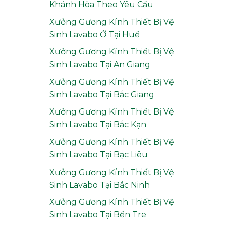
Khánh Hòa Theo Yêu Cầu
Xưởng Gương Kính Thiết Bị Vệ
Sinh Lavabo Ở Tại Huế
Xưởng Gương Kính Thiết Bị Vệ
Sinh Lavabo Tại An Giang
Xưởng Gương Kính Thiết Bị Vệ
Sinh Lavabo Tại Bắc Giang
Xưởng Gương Kính Thiết Bị Vệ
Sinh Lavabo Tại Bắc Kạn
Xưởng Gương Kính Thiết Bị Vệ
Sinh Lavabo Tại Bạc Liêu
Xưởng Gương Kính Thiết Bị Vệ
Sinh Lavabo Tại Bắc Ninh
Xưởng Gương Kính Thiết Bị Vệ
Sinh Lavabo Tại Bến Tre