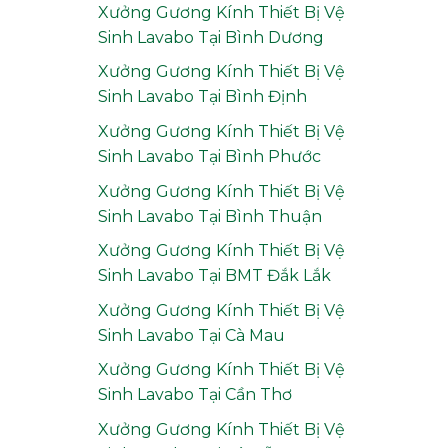
Xưởng Gương Kính Thiết Bị Vệ
Sinh Lavabo Tại Bình Dương
Xưởng Gương Kính Thiết Bị Vệ
Sinh Lavabo Tại Bình Định
Xưởng Gương Kính Thiết Bị Vệ
Sinh Lavabo Tại Bình Phước
Xưởng Gương Kính Thiết Bị Vệ
Sinh Lavabo Tại Bình Thuận
Xưởng Gương Kính Thiết Bị Vệ
Sinh Lavabo Tại BMT Đắk Lắk
Xưởng Gương Kính Thiết Bị Vệ
Sinh Lavabo Tại Cà Mau
Xưởng Gương Kính Thiết Bị Vệ
Sinh Lavabo Tại Cần Thơ
Xưởng Gương Kính Thiết Bị Vệ