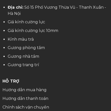
Địa chỉ:
Số 15 Phố Vương Thừa Vũ - Thanh Xuân -
Hà Nội
Giá kính cường lực
Giá kính cường lực 10mm
Kính màu trà
Gương phòng tắm
Gương nhà tắm
Gương trang trí
HỖ TRỢ
Hướng dẫn mua hàng
Hướng dẫn thanh toán
Chính sách vận chuyển