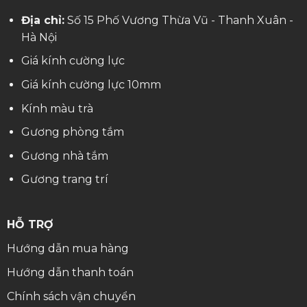
Địa chỉ:
Số 15 Phố Vương Thừa Vũ - Thanh Xuân -
Hà Nội
Giá kính cường lực
Giá kính cường lực 10mm
Kính màu trà
Gương phòng tắm
Gương nhà tắm
Gương trang trí
HỖ TRỢ
Hướng dẫn mua hàng
Hướng dẫn thanh toán
Chính sách vận chuyển