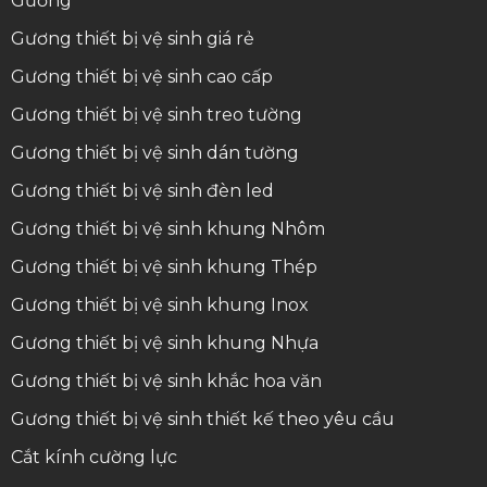
Gương
Gương thiết bị vệ sinh giá rẻ
Gương thiết bị vệ sinh cao cấp
Gương thiết bị vệ sinh treo tường
Gương thiết bị vệ sinh dán tường
Gương thiết bị vệ sinh đèn led
Gương thiết bị vệ sinh khung Nhôm
Gương thiết bị vệ sinh khung Thép
Gương thiết bị vệ sinh khung Inox
Gương thiết bị vệ sinh khung Nhựa
Gương thiết bị vệ sinh khắc hoa văn
Gương thiết bị vệ sinh thiết kế theo yêu cầu
Cắt kính cường lực