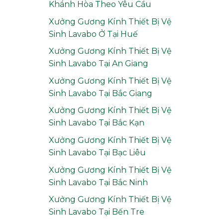
Khánh Hòa Theo Yêu Cầu
Xưởng Gương Kính Thiết Bị Vệ
Sinh Lavabo Ở Tại Huế
Xưởng Gương Kính Thiết Bị Vệ
Sinh Lavabo Tại An Giang
Xưởng Gương Kính Thiết Bị Vệ
Sinh Lavabo Tại Bắc Giang
Xưởng Gương Kính Thiết Bị Vệ
Sinh Lavabo Tại Bắc Kạn
Xưởng Gương Kính Thiết Bị Vệ
Sinh Lavabo Tại Bạc Liêu
Xưởng Gương Kính Thiết Bị Vệ
Sinh Lavabo Tại Bắc Ninh
Xưởng Gương Kính Thiết Bị Vệ
Sinh Lavabo Tại Bến Tre