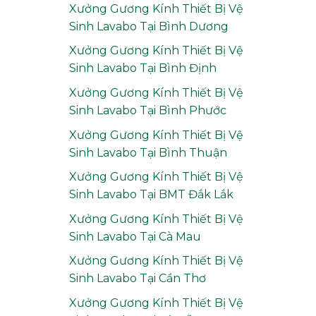
Xưởng Gương Kính Thiết Bị Vệ
Sinh Lavabo Tại Bình Dương
Xưởng Gương Kính Thiết Bị Vệ
Sinh Lavabo Tại Bình Định
Xưởng Gương Kính Thiết Bị Vệ
Sinh Lavabo Tại Bình Phước
Xưởng Gương Kính Thiết Bị Vệ
Sinh Lavabo Tại Bình Thuận
Xưởng Gương Kính Thiết Bị Vệ
Sinh Lavabo Tại BMT Đắk Lắk
Xưởng Gương Kính Thiết Bị Vệ
Sinh Lavabo Tại Cà Mau
Xưởng Gương Kính Thiết Bị Vệ
Sinh Lavabo Tại Cần Thơ
Xưởng Gương Kính Thiết Bị Vệ