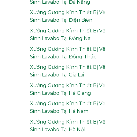
Sinh Lavabo Tại Đà Nẵng
Xưởng Gương Kính Thiết Bị Vệ
Sinh Lavabo Tại Điện Biên
Xưởng Gương Kính Thiết Bị Vệ
Sinh Lavabo Tại Đồng Nai
Xưởng Gương Kính Thiết Bị Vệ
Sinh Lavabo Tại Đồng Tháp
Xưởng Gương Kính Thiết Bị Vệ
Sinh Lavabo Tại Gia Lai
Xưởng Gương Kính Thiết Bị Vệ
Sinh Lavabo Tại Hà Giang
Xưởng Gương Kính Thiết Bị Vệ
Sinh Lavabo Tại Hà Nam
Xưởng Gương Kính Thiết Bị Vệ
Sinh Lavabo Tại Hà Nội