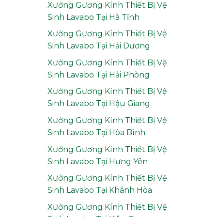
Xưởng Gương Kính Thiết Bị Vệ
Sinh Lavabo Tại Hà Tĩnh
Xưởng Gương Kính Thiết Bị Vệ
Sinh Lavabo Tại Hải Dương
Xưởng Gương Kính Thiết Bị Vệ
Sinh Lavabo Tại Hải Phòng
Xưởng Gương Kính Thiết Bị Vệ
Sinh Lavabo Tại Hậu Giang
Xưởng Gương Kính Thiết Bị Vệ
Sinh Lavabo Tại Hòa Bình
Xưởng Gương Kính Thiết Bị Vệ
Sinh Lavabo Tại Hưng Yên
Xưởng Gương Kính Thiết Bị Vệ
Sinh Lavabo Tại Khánh Hòa
Xưởng Gương Kính Thiết Bị Vệ