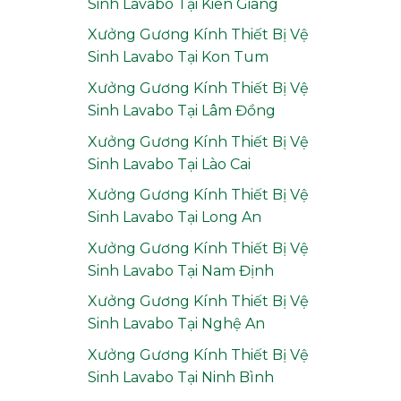
Sinh Lavabo Tại Kiên Giang
Xưởng Gương Kính Thiết Bị Vệ
Sinh Lavabo Tại Kon Tum
Xưởng Gương Kính Thiết Bị Vệ
Sinh Lavabo Tại Lâm Đồng
Xưởng Gương Kính Thiết Bị Vệ
Sinh Lavabo Tại Lào Cai
Xưởng Gương Kính Thiết Bị Vệ
Sinh Lavabo Tại Long An
Xưởng Gương Kính Thiết Bị Vệ
Sinh Lavabo Tại Nam Định
Xưởng Gương Kính Thiết Bị Vệ
Sinh Lavabo Tại Nghệ An
Xưởng Gương Kính Thiết Bị Vệ
Sinh Lavabo Tại Ninh Bình