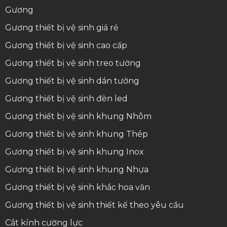
Gương
Gương thiết bị vệ sinh giá rẻ
Gương thiết bị vệ sinh cao cấp
Gương thiết bị vệ sinh treo tường
Gương thiết bị vệ sinh dán tường
Gương thiết bị vệ sinh đèn led
Gương thiết bị vệ sinh khung Nhôm
Gương thiết bị vệ sinh khung Thép
Gương thiết bị vệ sinh khung Inox
Gương thiết bị vệ sinh khung Nhựa
Gương thiết bị vệ sinh khắc hoa văn
Gương thiết bị vệ sinh thiết kế theo yêu cầu
Cắt kính cường lực