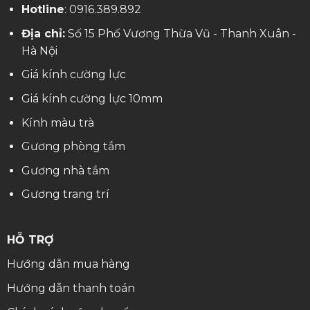
Hotline
:
0916.389.892
Địa chỉ:
Số 15 Phố Vương Thừa Vũ - Thanh Xuân -
Hà Nội
Giá kính cường lực
Giá kính cường lực 10mm
Kính màu trà
Gương phòng tắm
Gương nhà tắm
Gương trang trí
HỖ TRỢ
Hướng dẫn mua hàng
Hướng dẫn thanh toán