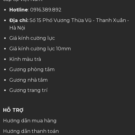
Hotline
:
0916.389.892
Địa chỉ:
Số 15 Phố Vương Thừa Vũ - Thanh Xuân -
Hà Nội
Giá kính cường lực
Giá kính cường lực 10mm
Kính màu trà
Gương phòng tắm
Gương nhà tắm
Gương trang trí
HỖ TRỢ
Hướng dẫn mua hàng
Hướng dẫn thanh toán