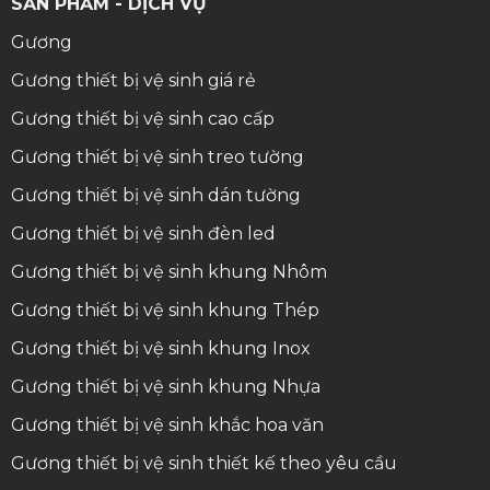
SẢN PHẨM - DỊCH VỤ
Gương
Gương thiết bị vệ sinh giá rẻ
Gương thiết bị vệ sinh cao cấp
Gương thiết bị vệ sinh treo tường
Gương thiết bị vệ sinh dán tường
Gương thiết bị vệ sinh đèn led
Gương thiết bị vệ sinh khung Nhôm
Gương thiết bị vệ sinh khung Thép
Gương thiết bị vệ sinh khung Inox
Gương thiết bị vệ sinh khung Nhựa
Gương thiết bị vệ sinh khắc hoa văn
Gương thiết bị vệ sinh thiết kế theo yêu cầu