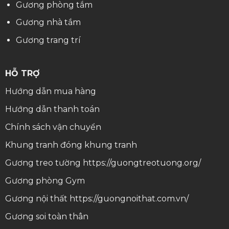
Gương phòng tắm
Gương nhà tắm
Gương trang trí
HỖ TRỢ
Hướng dẫn mua hàng
Hướng dẫn thanh toán
Chính sách vận chuyển
Khung tranh
đóng khung tranh
Gương treo tường
https://guongtreotuong.org/
Gương phòng Gym
Gương nội thất
https://guongnoithat.com.vn/
Gương soi toàn thân