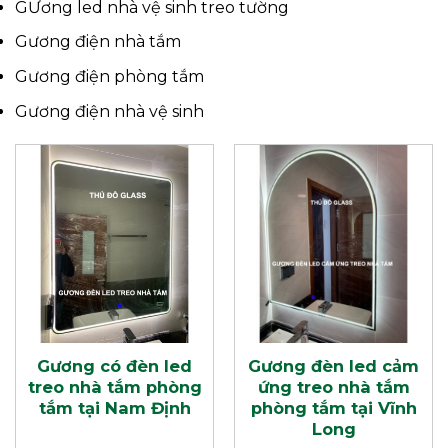
GƯơng led nhà vệ sinh treo tường
Gương điện nhà tắm
Gương điện phòng tắm
Gương điện nhà vệ sinh
Gương có đèn led
Gương đèn led cảm
treo nhà tắm phòng
ứng treo nhà tắm
tắm tại Nam Định
phòng tắm tại Vĩnh
Long