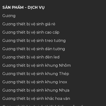
SẢN PHẨM - DỊCH VỤ
Gương
Gương thiết bị vệ sinh giá rẻ
Gương thiết bị vệ sinh cao cấp
Gương thiết bị vệ sinh treo tường
Gương thiết bị vệ sinh dán tường
Gương thiết bị vệ sinh đèn led
Gương thiết bị vệ sinh khung Nhôm
Gương thiết bị vệ sinh khung Thép
Gương thiết bị vệ sinh khung Inox
Gương thiết bị vệ sinh khung Nhựa
Gương thiết bị vệ sinh khắc hoa văn